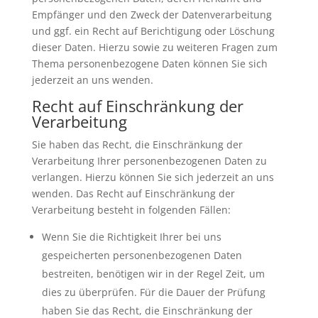
Empfänger und den Zweck der Datenverarbeitung
und ggf. ein Recht auf Berichtigung oder Löschung
dieser Daten. Hierzu sowie zu weiteren Fragen zum
Thema personenbezogene Daten können Sie sich
jederzeit an uns wenden.
Recht auf Einschränkung der
Verarbeitung
Sie haben das Recht, die Einschränkung der
Verarbeitung Ihrer personenbezogenen Daten zu
verlangen. Hierzu können Sie sich jederzeit an uns
wenden. Das Recht auf Einschränkung der
Verarbeitung besteht in folgenden Fällen:
Wenn Sie die Richtigkeit Ihrer bei uns
gespeicherten personenbezogenen Daten
bestreiten, benötigen wir in der Regel Zeit, um
dies zu überprüfen. Für die Dauer der Prüfung
haben Sie das Recht, die Einschränkung der