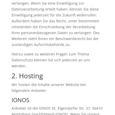
verlangen. Wenn Sie eine Einwilligung zur
Datenverarbeitung erteilt haben, können Sie diese
Einwilligung jederzeit für die Zukunft widerrufen.
Außerdem haben Sie das Recht, unter bestimmten
Umständen die Einschränkung der Verarbeitung
Ihrer personenbezogenen Daten zu verlangen. Des
Weiteren steht Ihnen ein Beschwerderecht bei der
zuständigen Aufsichtsbehörde zu.
Hierzu sowie zu weiteren Fragen zum Thema
Datenschutz können Sie sich jederzeit an uns
wenden.
2. Hosting
Wir hosten die Inhalte unserer Website bei
folgendem Anbieter:
IONOS
Anbieter ist die IONOS SE, Elgendorfer Str. 57, 56410
Montabaur (nachfolgend IONOS). Wenn Sie unsere