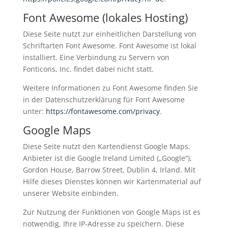
Font Awesome (lokales Hosting)
Diese Seite nutzt zur einheitlichen Darstellung von
Schriftarten Font Awesome. Font Awesome ist lokal
installiert. Eine Verbindung zu Servern von
Fonticons, Inc. findet dabei nicht statt.
Weitere Informationen zu Font Awesome finden Sie
in der Datenschutzerklärung für Font Awesome
unter:
https://fontawesome.com/privacy
.
Google Maps
Diese Seite nutzt den Kartendienst Google Maps.
Anbieter ist die Google Ireland Limited („Google“),
Gordon House, Barrow Street, Dublin 4, Irland. Mit
Hilfe dieses Dienstes können wir Kartenmaterial auf
unserer Website einbinden.
Zur Nutzung der Funktionen von Google Maps ist es
notwendig, Ihre IP-Adresse zu speichern. Diese