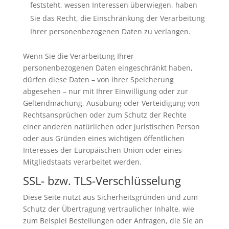
feststeht, wessen Interessen überwiegen, haben
Sie das Recht, die Einschränkung der Verarbeitung
Ihrer personenbezogenen Daten zu verlangen.
Wenn Sie die Verarbeitung Ihrer
personenbezogenen Daten eingeschränkt haben,
dürfen diese Daten – von ihrer Speicherung
abgesehen – nur mit Ihrer Einwilligung oder zur
Geltendmachung, Ausübung oder Verteidigung von
Rechtsansprüchen oder zum Schutz der Rechte
einer anderen natürlichen oder juristischen Person
oder aus Gründen eines wichtigen öffentlichen
Interesses der Europäischen Union oder eines
Mitgliedstaats verarbeitet werden.
SSL- bzw. TLS-Verschlüsselung
Diese Seite nutzt aus Sicherheitsgründen und zum
Schutz der Übertragung vertraulicher Inhalte, wie
zum Beispiel Bestellungen oder Anfragen, die Sie an