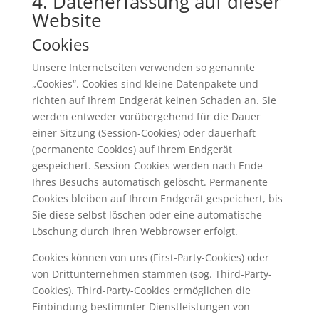
4. Datenerfassung auf dieser
Website
Cookies
Unsere Internetseiten verwenden so genannte
„Cookies“. Cookies sind kleine Datenpakete und
richten auf Ihrem Endgerät keinen Schaden an. Sie
werden entweder vorübergehend für die Dauer
einer Sitzung (Session-Cookies) oder dauerhaft
(permanente Cookies) auf Ihrem Endgerät
gespeichert. Session-Cookies werden nach Ende
Ihres Besuchs automatisch gelöscht. Permanente
Cookies bleiben auf Ihrem Endgerät gespeichert, bis
Sie diese selbst löschen oder eine automatische
Löschung durch Ihren Webbrowser erfolgt.
Cookies können von uns (First-Party-Cookies) oder
von Drittunternehmen stammen (sog. Third-Party-
Cookies). Third-Party-Cookies ermöglichen die
Einbindung bestimmter Dienstleistungen von