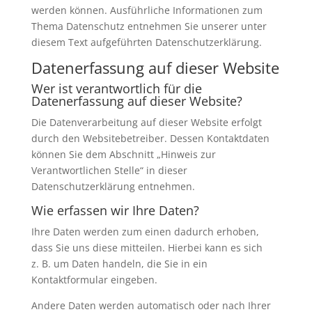
werden können. Ausführliche Informationen zum
Thema Datenschutz entnehmen Sie unserer unter
diesem Text aufgeführten Datenschutzerklärung.
Datenerfassung auf dieser Website
Wer ist verantwortlich für die
Datenerfassung auf dieser Website?
Die Datenverarbeitung auf dieser Website erfolgt
durch den Websitebetreiber. Dessen Kontaktdaten
können Sie dem Abschnitt „Hinweis zur
Verantwortlichen Stelle“ in dieser
Datenschutzerklärung entnehmen.
Wie erfassen wir Ihre Daten?
Ihre Daten werden zum einen dadurch erhoben,
dass Sie uns diese mitteilen. Hierbei kann es sich
z. B. um Daten handeln, die Sie in ein
Kontaktformular eingeben.
Andere Daten werden automatisch oder nach Ihrer