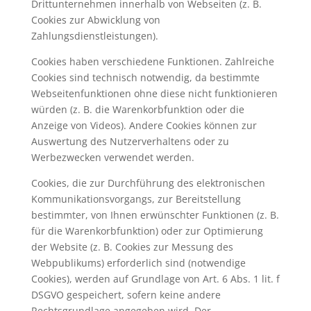
Drittunternehmen innerhalb von Webseiten (z. B.
Cookies zur Abwicklung von
Zahlungsdienstleistungen).
Cookies haben verschiedene Funktionen. Zahlreiche
Cookies sind technisch notwendig, da bestimmte
Webseitenfunktionen ohne diese nicht funktionieren
würden (z. B. die Warenkorbfunktion oder die
Anzeige von Videos). Andere Cookies können zur
Auswertung des Nutzerverhaltens oder zu
Werbezwecken verwendet werden.
Cookies, die zur Durchführung des elektronischen
Kommunikationsvorgangs, zur Bereitstellung
bestimmter, von Ihnen erwünschter Funktionen (z. B.
für die Warenkorbfunktion) oder zur Optimierung
der Website (z. B. Cookies zur Messung des
Webpublikums) erforderlich sind (notwendige
Cookies), werden auf Grundlage von Art. 6 Abs. 1 lit. f
DSGVO gespeichert, sofern keine andere
Rechtsgrundlage angegeben wird. Der