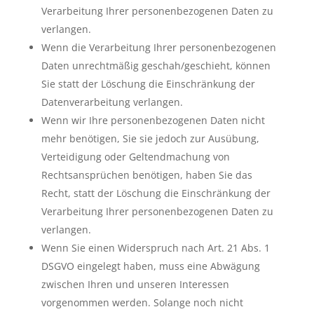
Verarbeitung Ihrer personenbezogenen Daten zu
verlangen.
Wenn die Verarbeitung Ihrer personenbezogenen
Daten unrechtmäßig geschah/geschieht, können
Sie statt der Löschung die Einschränkung der
Datenverarbeitung verlangen.
Wenn wir Ihre personenbezogenen Daten nicht
mehr benötigen, Sie sie jedoch zur Ausübung,
Verteidigung oder Geltendmachung von
Rechtsansprüchen benötigen, haben Sie das
Recht, statt der Löschung die Einschränkung der
Verarbeitung Ihrer personenbezogenen Daten zu
verlangen.
Wenn Sie einen Widerspruch nach Art. 21 Abs. 1
DSGVO eingelegt haben, muss eine Abwägung
zwischen Ihren und unseren Interessen
vorgenommen werden. Solange noch nicht