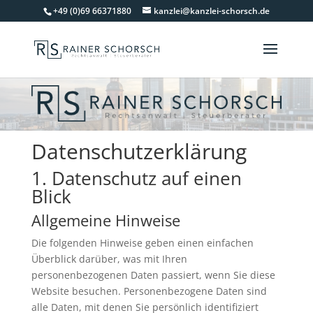
+49 (0)69 66371880
kanzlei@kanzlei-schorsch.de
Datenschutz­erklärung
1. Datenschutz auf einen
Blick
Allgemeine Hinweise
Die folgenden Hinweise geben einen einfachen
Überblick darüber, was mit Ihren
personenbezogenen Daten passiert, wenn Sie diese
Website besuchen. Personenbezogene Daten sind
alle Daten, mit denen Sie persönlich identifiziert