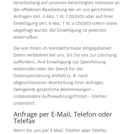
Verarbeitung auf unserem berechtigten Interesse an
der effektiven Bearbeitung der an uns gerichteten
Anfragen (Art. 6 Abs. 1 lit. f DSGVO) oder auf Ihrer
Einwilligung (Art. 6 Abs. 1 lit. a DSGVO) sofern diese
abgefragt wurde; die Einwilligung ist jederzeit
widerrufbar.
Die von Ihnen im Kontaktformular eingegebenen
Daten verbleiben bei uns, bis Sie uns zur Löschung
auffordern, Ihre Einwilligung zur Speicherung
widerrufen oder der Zweck für die
Datenspeicherung entfällt (z. B. nach
abgeschlossener Bearbeitung Ihrer Anfrage).
Zwingende gesetzliche Bestimmungen –
insbesondere Aufbewahrungsfristen – bleiben
unberührt.
Anfrage per E-Mail, Telefon oder
Telefax
Wenn Sie uns per E-Mail, Telefon oder Telefax