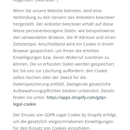
Wenn Sie unsere Website betreten, wird eine
Verbindung zu den Servern des Anbieters beeclever
hergestellt. Der Anbieter beeclever erhält auf diese
Weise personenbezogene Daten, wie beispielsweise
den verwendeten Browser, die IP-Adresse und einen
Zeitstempel. Anschließend wird ein Cookie in Ihrem
Browser gespeichert, um Ihnen die erteilten
Einwilligungen bzw. deren Widerruf zuordnen zu
können. Die so erfassten Daten werden gespeichert,
bis Sie uns zur Löschung auffordern, den Cookie
selbst löschen oder der Zweck für die
Datenspeicherung entfällt. Zwingende gesetzliche
Aufbewahrungspflichten bleiben unberührt. Details
finden Sie unter:
https://apps.shopify.com/gdpr-
legal-cookie
.
Der Einsatz von GDPR Legal Cookie by Shopify erfolgt,
um die gesetzlich vorgeschriebenen Einwilligungen
für den Einsatz von Cookies einzuholen.