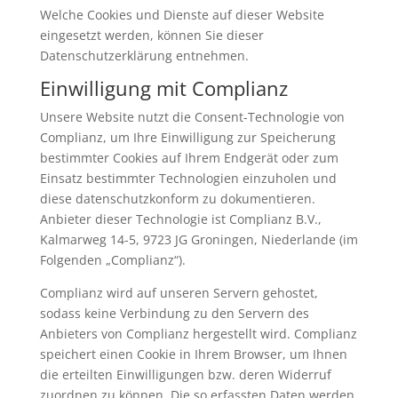
Welche Cookies und Dienste auf dieser Website
eingesetzt werden, können Sie dieser
Datenschutzerklärung entnehmen.
Einwilligung mit Complianz
Unsere Website nutzt die Consent-Technologie von
Complianz, um Ihre Einwilligung zur Speicherung
bestimmter Cookies auf Ihrem Endgerät oder zum
Einsatz bestimmter Technologien einzuholen und
diese datenschutzkonform zu dokumentieren.
Anbieter dieser Technologie ist Complianz B.V.,
Kalmarweg 14-5, 9723 JG Groningen, Niederlande (im
Folgenden „Complianz“).
Complianz wird auf unseren Servern gehostet,
sodass keine Verbindung zu den Servern des
Anbieters von Complianz hergestellt wird. Complianz
speichert einen Cookie in Ihrem Browser, um Ihnen
die erteilten Einwilligungen bzw. deren Widerruf
zuordnen zu können. Die so erfassten Daten werden