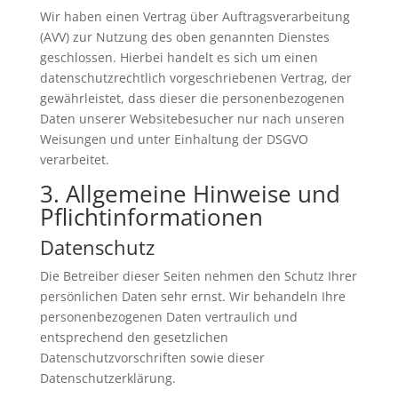
Wir haben einen Vertrag über Auftragsverarbeitung
(AVV) zur Nutzung des oben genannten Dienstes
geschlossen. Hierbei handelt es sich um einen
datenschutzrechtlich vorgeschriebenen Vertrag, der
gewährleistet, dass dieser die personenbezogenen
Daten unserer Websitebesucher nur nach unseren
Weisungen und unter Einhaltung der DSGVO
verarbeitet.
3. Allgemeine Hinweise und
Pflicht­informationen
Datenschutz
Die Betreiber dieser Seiten nehmen den Schutz Ihrer
persönlichen Daten sehr ernst. Wir behandeln Ihre
personenbezogenen Daten vertraulich und
entsprechend den gesetzlichen
Datenschutzvorschriften sowie dieser
Datenschutzerklärung.