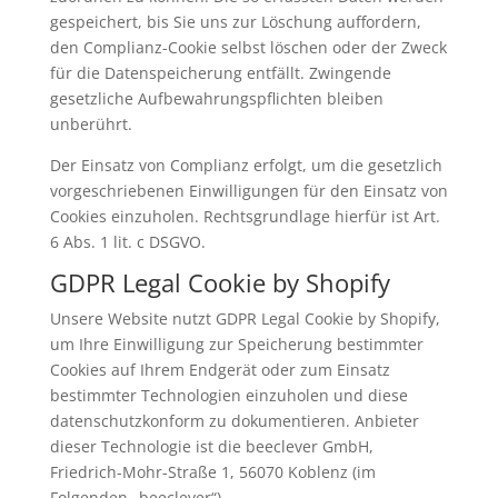
gespeichert, bis Sie uns zur Löschung auffordern,
den Complianz-Cookie selbst löschen oder der Zweck
für die Datenspeicherung entfällt. Zwingende
gesetzliche Aufbewahrungspflichten bleiben
unberührt.
Der Einsatz von Complianz erfolgt, um die gesetzlich
vorgeschriebenen Einwilligungen für den Einsatz von
Cookies einzuholen. Rechtsgrundlage hierfür ist Art.
6 Abs. 1 lit. c DSGVO.
GDPR Legal Cookie by Shopify
Unsere Website nutzt GDPR Legal Cookie by Shopify,
um Ihre Einwilligung zur Speicherung bestimmter
Cookies auf Ihrem Endgerät oder zum Einsatz
bestimmter Technologien einzuholen und diese
datenschutzkonform zu dokumentieren. Anbieter
dieser Technologie ist die beeclever GmbH,
Friedrich-Mohr-Straße 1, 56070 Koblenz (im
Folgenden „beeclever“).