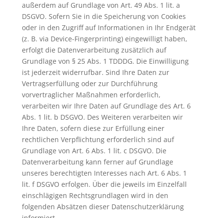
außerdem auf Grundlage von Art. 49 Abs. 1 lit. a
DSGVO. Sofern Sie in die Speicherung von Cookies
oder in den Zugriff auf Informationen in Ihr Endgerät
(z. B. via Device-Fingerprinting) eingewilligt haben,
erfolgt die Datenverarbeitung zusätzlich auf
Grundlage von § 25 Abs. 1 TDDDG. Die Einwilligung
ist jederzeit widerrufbar. Sind Ihre Daten zur
Vertragserfüllung oder zur Durchführung
vorvertraglicher Maßnahmen erforderlich,
verarbeiten wir Ihre Daten auf Grundlage des Art. 6
Abs. 1 lit. b DSGVO. Des Weiteren verarbeiten wir
Ihre Daten, sofern diese zur Erfüllung einer
rechtlichen Verpflichtung erforderlich sind auf
Grundlage von Art. 6 Abs. 1 lit. c DSGVO. Die
Datenverarbeitung kann ferner auf Grundlage
unseres berechtigten Interesses nach Art. 6 Abs. 1
lit. f DSGVO erfolgen. Über die jeweils im Einzelfall
einschlägigen Rechtsgrundlagen wird in den
folgenden Absätzen dieser Datenschutzerklärung
informiert.