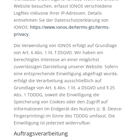
Website besuchen, erfasst IONOS verschiedene
Logfiles inklusive Ihrer IP-Adressen. Details
entnehmen Sie der Datenschutzerklärung von
IONOS:
https://www.ionos.de/terms-gtc/terms-
privacy
.
Die Verwendung von IONOS erfolgt auf Grundlage
von Art. 6 Abs. 1 lit. f DSGVO. Wir haben ein
berechtigtes Interesse an einer möglichst
zuverlässigen Darstellung unserer Website. Sofern
eine entsprechende Einwilligung abgefragt wurde,
erfolgt die Verarbeitung ausschließlich auf
Grundlage von Art. 6 Abs. 1 lit. a DSGVO und § 25
Abs. 1 TDDDG, soweit die Einwilligung die
Speicherung von Cookies oder den Zugriff auf
Informationen im Endgerät des Nutzers (z. B. Device-
Fingerprinting) im Sinne des TDDDG umfasst. Die
Einwilligung ist jederzeit widerrufbar.
Auftragsverarbeitung