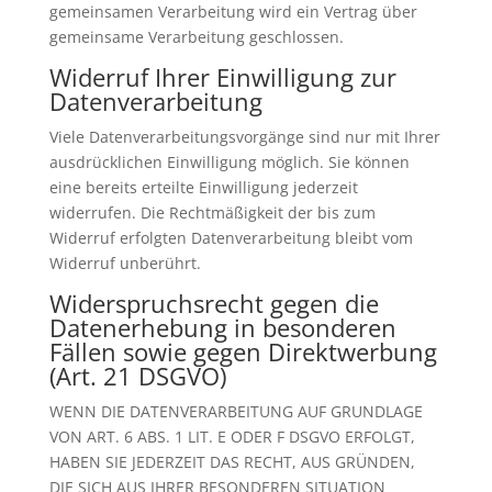
gemeinsamen Verarbeitung wird ein Vertrag über
gemeinsame Verarbeitung geschlossen.
Widerruf Ihrer Einwilligung zur
Datenverarbeitung
Viele Datenverarbeitungsvorgänge sind nur mit Ihrer
ausdrücklichen Einwilligung möglich. Sie können
eine bereits erteilte Einwilligung jederzeit
widerrufen. Die Rechtmäßigkeit der bis zum
Widerruf erfolgten Datenverarbeitung bleibt vom
Widerruf unberührt.
Widerspruchsrecht gegen die
Datenerhebung in besonderen
Fällen sowie gegen Direktwerbung
(Art. 21 DSGVO)
WENN DIE DATENVERARBEITUNG AUF GRUNDLAGE
VON ART. 6 ABS. 1 LIT. E ODER F DSGVO ERFOLGT,
HABEN SIE JEDERZEIT DAS RECHT, AUS GRÜNDEN,
DIE SICH AUS IHRER BESONDEREN SITUATION