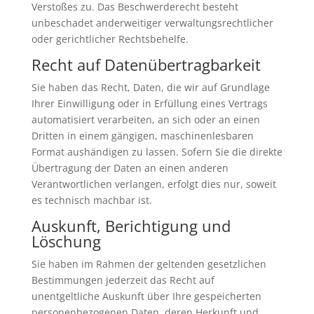
Verstoßes zu. Das Beschwerderecht besteht
unbeschadet anderweitiger verwaltungsrechtlicher
oder gerichtlicher Rechtsbehelfe.
Recht auf Daten­übertrag­barkeit
Sie haben das Recht, Daten, die wir auf Grundlage
Ihrer Einwilligung oder in Erfüllung eines Vertrags
automatisiert verarbeiten, an sich oder an einen
Dritten in einem gängigen, maschinenlesbaren
Format aushändigen zu lassen. Sofern Sie die direkte
Übertragung der Daten an einen anderen
Verantwortlichen verlangen, erfolgt dies nur, soweit
es technisch machbar ist.
Auskunft, Berichtigung und
Löschung
Sie haben im Rahmen der geltenden gesetzlichen
Bestimmungen jederzeit das Recht auf
unentgeltliche Auskunft über Ihre gespeicherten
personenbezogenen Daten, deren Herkunft und