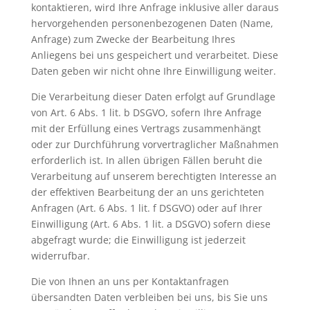
kontaktieren, wird Ihre Anfrage inklusive aller daraus
hervorgehenden personenbezogenen Daten (Name,
Anfrage) zum Zwecke der Bearbeitung Ihres
Anliegens bei uns gespeichert und verarbeitet. Diese
Daten geben wir nicht ohne Ihre Einwilligung weiter.
Die Verarbeitung dieser Daten erfolgt auf Grundlage
von Art. 6 Abs. 1 lit. b DSGVO, sofern Ihre Anfrage
mit der Erfüllung eines Vertrags zusammenhängt
oder zur Durchführung vorvertraglicher Maßnahmen
erforderlich ist. In allen übrigen Fällen beruht die
Verarbeitung auf unserem berechtigten Interesse an
der effektiven Bearbeitung der an uns gerichteten
Anfragen (Art. 6 Abs. 1 lit. f DSGVO) oder auf Ihrer
Einwilligung (Art. 6 Abs. 1 lit. a DSGVO) sofern diese
abgefragt wurde; die Einwilligung ist jederzeit
widerrufbar.
Die von Ihnen an uns per Kontaktanfragen
übersandten Daten verbleiben bei uns, bis Sie uns