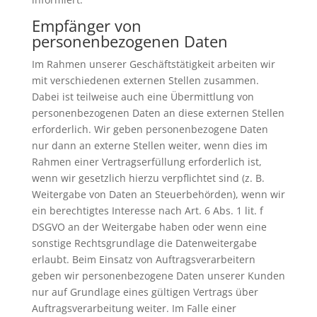
Empfänger von
personenbezogenen Daten
Im Rahmen unserer Geschäftstätigkeit arbeiten wir
mit verschiedenen externen Stellen zusammen.
Dabei ist teilweise auch eine Übermittlung von
personenbezogenen Daten an diese externen Stellen
erforderlich. Wir geben personenbezogene Daten
nur dann an externe Stellen weiter, wenn dies im
Rahmen einer Vertragserfüllung erforderlich ist,
wenn wir gesetzlich hierzu verpflichtet sind (z. B.
Weitergabe von Daten an Steuerbehörden), wenn wir
ein berechtigtes Interesse nach Art. 6 Abs. 1 lit. f
DSGVO an der Weitergabe haben oder wenn eine
sonstige Rechtsgrundlage die Datenweitergabe
erlaubt. Beim Einsatz von Auftragsverarbeitern
geben wir personenbezogene Daten unserer Kunden
nur auf Grundlage eines gültigen Vertrags über
Auftragsverarbeitung weiter. Im Falle einer