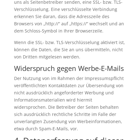
uns als Seitenbetreiber senden, eine SSL- bzw. TLS-
Verschlüsselung. Eine verschlüsselte Verbindung
erkennen Sie daran, dass die Adresszeile des
Browsers von „http://“ auf „https://“ wechselt und an
dem Schloss-Symbol in Ihrer Browserzeile.
Wenn die SSL- bzw. TLS-Verschlüsselung aktiviert ist,
können die Daten, die Sie an uns übermitteln, nicht
von Dritten mitgelesen werden.
Widerspruch gegen Werbe-E-Mails
Der Nutzung von im Rahmen der Impressumspflicht
veröffentlichten Kontaktdaten zur Übersendung von
nicht ausdrücklich angeforderter Werbung und
Informationsmaterialien wird hiermit
widersprochen. Die Betreiber der Seiten behalten
sich ausdrücklich rechtliche Schritte im Falle der
unverlangten Zusendung von Werbeinformationen,
etwa durch Spam-E-Mails, vor.