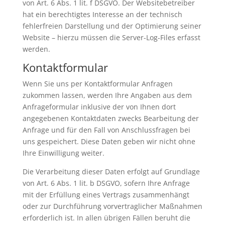
von Art. 6 Abs. 1 lit. f DSGVO. Der Websitebetreiber
hat ein berechtigtes Interesse an der technisch
fehlerfreien Darstellung und der Optimierung seiner
Website – hierzu müssen die Server-Log-Files erfasst
werden.
Kontaktformular
Wenn Sie uns per Kontaktformular Anfragen
zukommen lassen, werden Ihre Angaben aus dem
Anfrageformular inklusive der von Ihnen dort
angegebenen Kontaktdaten zwecks Bearbeitung der
Anfrage und für den Fall von Anschlussfragen bei
uns gespeichert. Diese Daten geben wir nicht ohne
Ihre Einwilligung weiter.
Die Verarbeitung dieser Daten erfolgt auf Grundlage
von Art. 6 Abs. 1 lit. b DSGVO, sofern Ihre Anfrage
mit der Erfüllung eines Vertrags zusammenhängt
oder zur Durchführung vorvertraglicher Maßnahmen
erforderlich ist. In allen übrigen Fällen beruht die