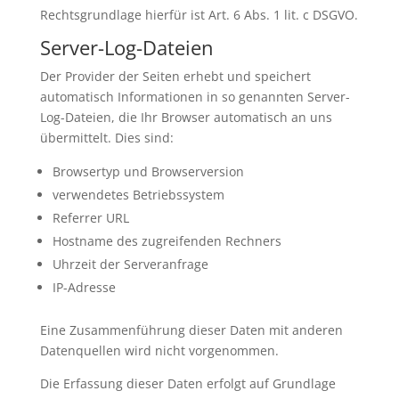
Rechtsgrundlage hierfür ist Art. 6 Abs. 1 lit. c DSGVO.
Server-Log-Dateien
Der Provider der Seiten erhebt und speichert
automatisch Informationen in so genannten Server-
Log-Dateien, die Ihr Browser automatisch an uns
übermittelt. Dies sind:
Browsertyp und Browserversion
verwendetes Betriebssystem
Referrer URL
Hostname des zugreifenden Rechners
Uhrzeit der Serveranfrage
IP-Adresse
Eine Zusammenführung dieser Daten mit anderen
Datenquellen wird nicht vorgenommen.
Die Erfassung dieser Daten erfolgt auf Grundlage