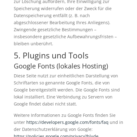
zur Löschung auffordern, Ihre Einwilligung zur
Speicherung widerrufen oder der Zweck für die
Datenspeicherung entfällt (z. B. nach
abgeschlossener Bearbeitung Ihres Anliegens).
Zwingende gesetzliche Bestimmungen –
insbesondere gesetzliche Aufbewahrungsfristen –
bleiben unberührt.
5. Plugins und Tools
Google Fonts (lokales Hosting)
Diese Seite nutzt zur einheitlichen Darstellung von
Schriftarten so genannte Google Fonts, die von
Google bereitgestellt werden. Die Google Fonts sind
lokal installiert. Eine Verbindung zu Servern von
Google findet dabei nicht statt.
Weitere Informationen zu Google Fonts finden Sie
unter
https://developers.google.com/fonts/faq
und in
der Datenschutzerklärung von Google:
https://policies.google.com/privacy?hl=de
.