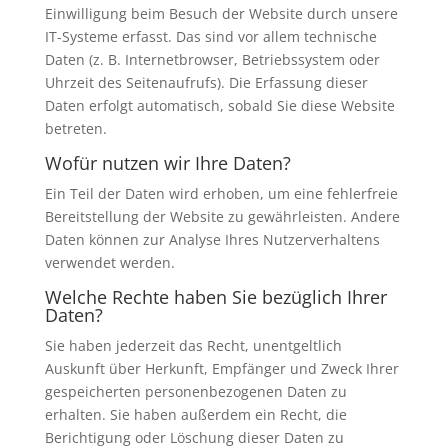
Einwilligung beim Besuch der Website durch unsere
IT-Systeme erfasst. Das sind vor allem technische
Daten (z. B. Internetbrowser, Betriebssystem oder
Uhrzeit des Seitenaufrufs). Die Erfassung dieser
Daten erfolgt automatisch, sobald Sie diese Website
betreten.
Wofür nutzen wir Ihre Daten?
Ein Teil der Daten wird erhoben, um eine fehlerfreie
Bereitstellung der Website zu gewährleisten. Andere
Daten können zur Analyse Ihres Nutzerverhaltens
verwendet werden.
Welche Rechte haben Sie bezüglich Ihrer
Daten?
Sie haben jederzeit das Recht, unentgeltlich
Auskunft über Herkunft, Empfänger und Zweck Ihrer
gespeicherten personenbezogenen Daten zu
erhalten. Sie haben außerdem ein Recht, die
Berichtigung oder Löschung dieser Daten zu