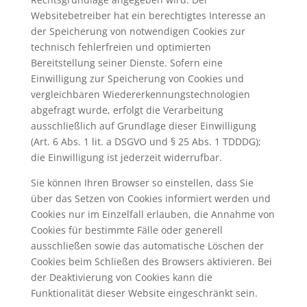
Websitebetreiber hat ein berechtigtes Interesse an
der Speicherung von notwendigen Cookies zur
technisch fehlerfreien und optimierten
Bereitstellung seiner Dienste. Sofern eine
Einwilligung zur Speicherung von Cookies und
vergleichbaren Wiedererkennungstechnologien
abgefragt wurde, erfolgt die Verarbeitung
ausschließlich auf Grundlage dieser Einwilligung
(Art. 6 Abs. 1 lit. a DSGVO und § 25 Abs. 1 TDDDG);
die Einwilligung ist jederzeit widerrufbar.
Sie können Ihren Browser so einstellen, dass Sie
über das Setzen von Cookies informiert werden und
Cookies nur im Einzelfall erlauben, die Annahme von
Cookies für bestimmte Fälle oder generell
ausschließen sowie das automatische Löschen der
Cookies beim Schließen des Browsers aktivieren. Bei
der Deaktivierung von Cookies kann die
Funktionalität dieser Website eingeschränkt sein.