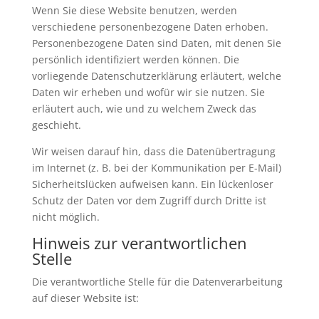
Wenn Sie diese Website benutzen, werden
verschiedene personenbezogene Daten erhoben.
Personenbezogene Daten sind Daten, mit denen Sie
persönlich identifiziert werden können. Die
vorliegende Datenschutzerklärung erläutert, welche
Daten wir erheben und wofür wir sie nutzen. Sie
erläutert auch, wie und zu welchem Zweck das
geschieht.
Wir weisen darauf hin, dass die Datenübertragung
im Internet (z. B. bei der Kommunikation per E-Mail)
Sicherheitslücken aufweisen kann. Ein lückenloser
Schutz der Daten vor dem Zugriff durch Dritte ist
nicht möglich.
Hinweis zur verantwortlichen
Stelle
Die verantwortliche Stelle für die Datenverarbeitung
auf dieser Website ist: