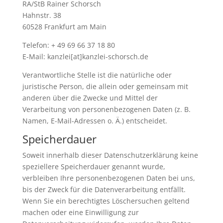
RA/StB Rainer Schorsch
Hahnstr. 38
60528 Frankfurt am Main
Telefon: + 49 69 66 37 18 80
E-Mail: kanzlei[at]kanzlei-schorsch.de
Verantwortliche Stelle ist die natürliche oder
juristische Person, die allein oder gemeinsam mit
anderen über die Zwecke und Mittel der
Verarbeitung von personenbezogenen Daten (z. B.
Namen, E-Mail-Adressen o. Ä.) entscheidet.
Speicherdauer
Soweit innerhalb dieser Datenschutzerklärung keine
speziellere Speicherdauer genannt wurde,
verbleiben Ihre personenbezogenen Daten bei uns,
bis der Zweck für die Datenverarbeitung entfällt.
Wenn Sie ein berechtigtes Löschersuchen geltend
machen oder eine Einwilligung zur