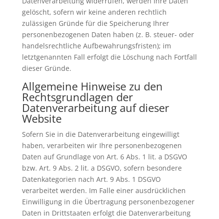
Datenverarbeitung widerrufen, werden Ihre Daten
gelöscht, sofern wir keine anderen rechtlich
zulässigen Gründe für die Speicherung Ihrer
personenbezogenen Daten haben (z. B. steuer- oder
handelsrechtliche Aufbewahrungsfristen); im
letztgenannten Fall erfolgt die Löschung nach Fortfall
dieser Gründe.
Allgemeine Hinweise zu den
Rechtsgrundlagen der
Datenverarbeitung auf dieser
Website
Sofern Sie in die Datenverarbeitung eingewilligt
haben, verarbeiten wir Ihre personenbezogenen
Daten auf Grundlage von Art. 6 Abs. 1 lit. a DSGVO
bzw. Art. 9 Abs. 2 lit. a DSGVO, sofern besondere
Datenkategorien nach Art. 9 Abs. 1 DSGVO
verarbeitet werden. Im Falle einer ausdrücklichen
Einwilligung in die Übertragung personenbezogener
Daten in Drittstaaten erfolgt die Datenverarbeitung